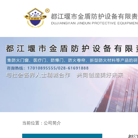
当前位置：
公司简介
都