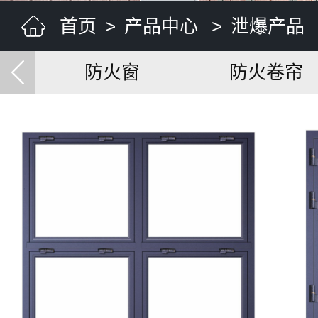
首页
>
产品中心
>
泄爆产品
防火窗
防火卷帘