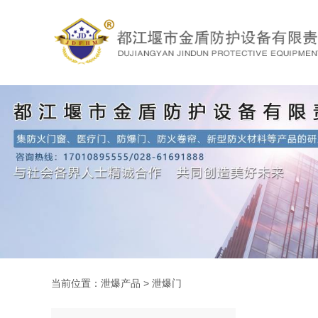
当前位置：
泄爆产品
>
泄爆门