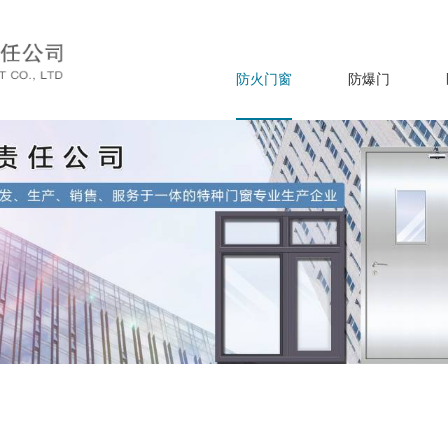
防火门窗
防爆门