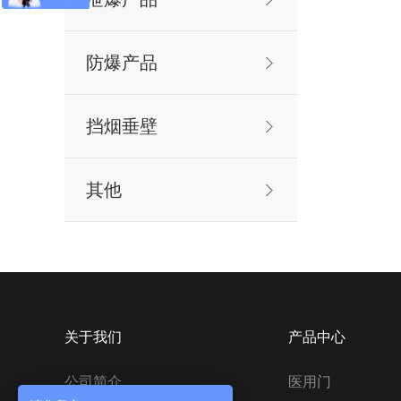
防爆产品
挡烟垂壁
其他
关于我们
产品中心
公司简介
医用门