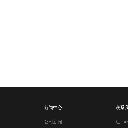
新闻中心
联系
公司新闻
0