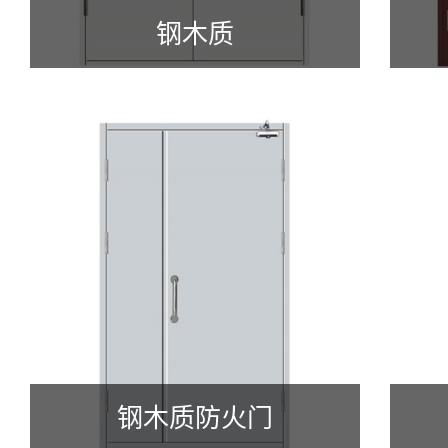
钢木质
钢木质防火门