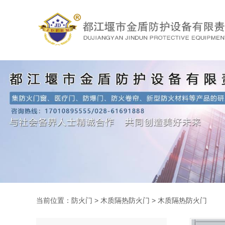
当前位置：
防火门
>
木质隔热防火门
>
木质隔热防火门