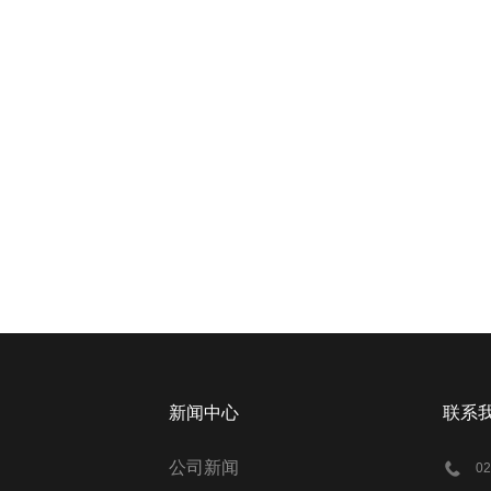
新闻中心
联系
公司新闻
0