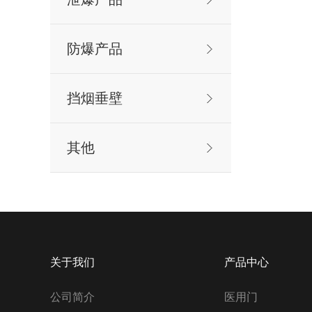
防爆产品
挡烟垂壁
其他
关于我们
产品中心
公司简介
医用门