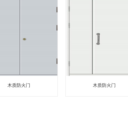
木质防火门
木质防火门