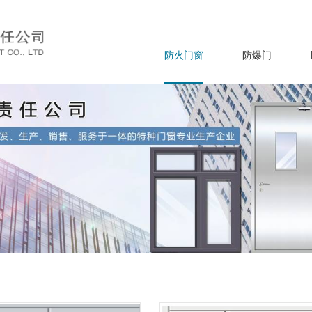
防火门窗
防爆门