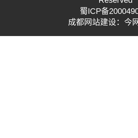
Reserved
蜀ICP备200049
成都网站建设：今