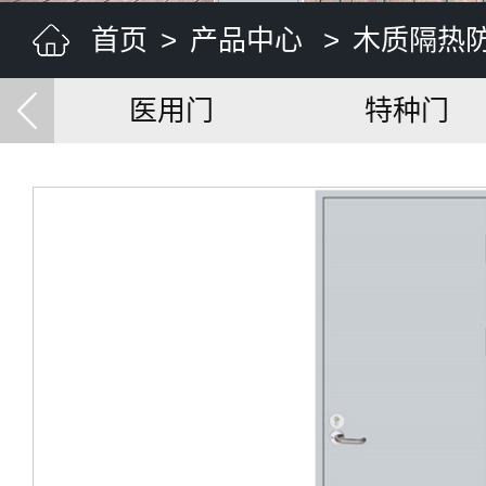
首页
>
产品中心
>
木质隔热
医用门
特种门