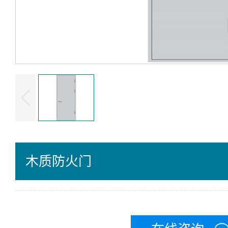
木质防火门