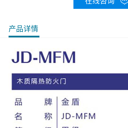
在线咨询
产品详情